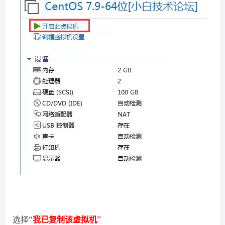
选择
“我已复制该虚拟机”