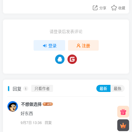
分享
收藏
请登录后发表评论
登录
注册
回复
只看作者
最新
最热
1
不想做选择
好东西
9月7日 13:36
回复