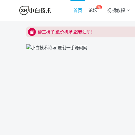
热
首页
论坛
视频教程
便宜梯子,低价机场,戳我注册！
便宜梯子,低价机场,戳我注册！
便宜梯子,低价机场,戳我注册！