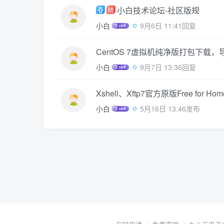
小白技术论坛-社区版规
精
小白
9月6日 11:41回复
CentOS 7虚拟机纯净版打包下载
小白
9月7日 13:36回复
Xshell、Xftp7官方原版Free for H
小白
5月16日 13:46发布