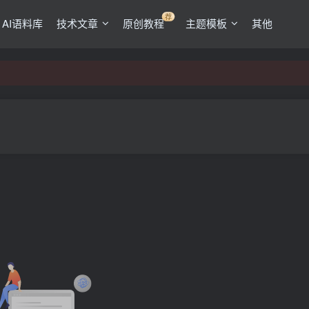
荐
AI语料库
技术文章
原创教程
主题模板
其他