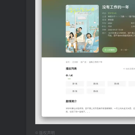
©
版权声明