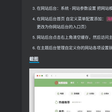
在网站后台：系统 - 网站参数设置 把网站模板
在网站后台首页 自定义菜单配置添加：
海螺
更改为你网站后台的入口页）
网站后台点击右上角清空缓存，然后访问
在主题后台管理自定义你的网站各项设置
截图