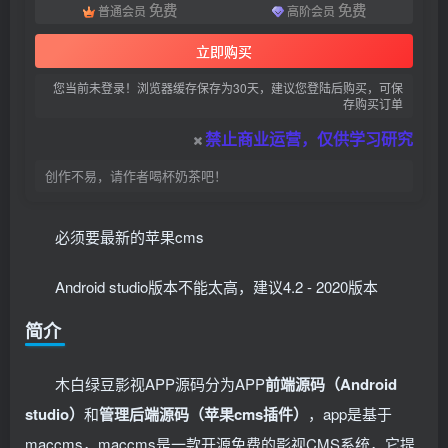
免费
免费
普通会员
高阶会员
立即购买
您当前未登录！浏览器缓存保存为30天，建议您登陆后购买，可保
存购买订单
禁止商业运营，仅供学习研究
创作不易，请作者喝杯奶茶吧！
必须要最新的苹果cms
Android studio版本不能太高，建议4.2 - 2020版本
简介
木白绿豆影视APP源码分为APP
前端源码（Android
studio）
和
管理后端源码（苹果cms插件）
，app是基于
maccms，maccms是一款开源免费的影视CMS系统，它提