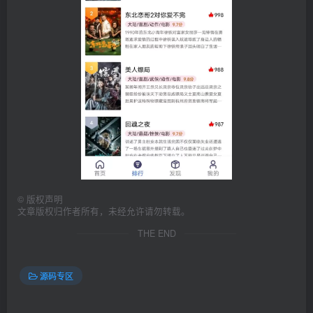
©
版权声明
文章版权归作者所有，未经允许请勿转载。
THE END
源码专区