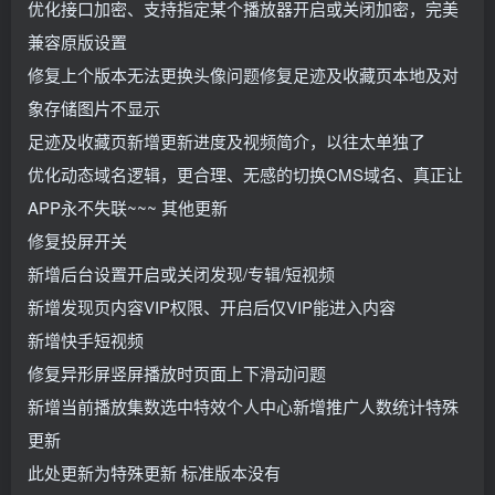
优化接口加密、支持指定某个播放器开启或关闭加密，完美
兼容原版设置
修复上个版本无法更换头像问题修复足迹及收藏页本地及对
象存储图片不显示
足迹及收藏页新增更新进度及视频简介，以往太单独了
优化动态域名逻辑，更合理、无感的切换CMS域名、真正让
APP永不失联~~~ 其他更新
修复投屏开关
新增后台设置开启或关闭发现/专辑/短视频
新增发现页内容VIP权限、开启后仅VIP能进入内容
新增快手短视频
修复异形屏竖屏播放时页面上下滑动问题
新增当前播放集数选中特效个人中心新增推广人数统计特殊
更新
此处更新为特殊更新 标准版本没有