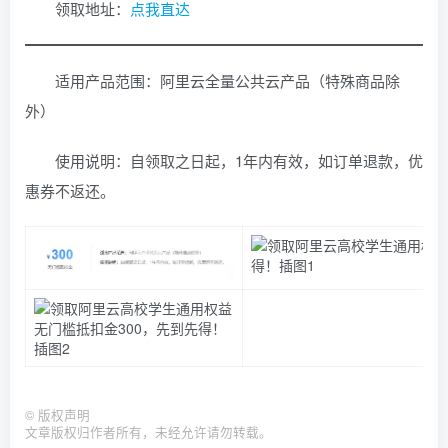
领取地址：
点我直达
适用产品范围：阿里云全量公共云产品（特殊商品除
外）
使用说明：自领取之日起，1年内有效，如订单退款，优
惠券不返还。
©
版权声明
文章版权归作者所有，未经允许请勿转载。