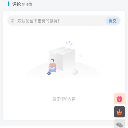
评论
抢沙发
欢迎您留下宝贵的见解！
提交
暂无评论内容