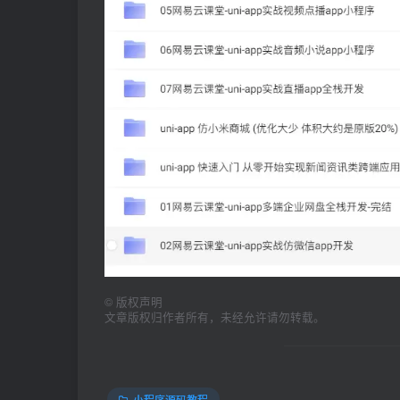
©
版权声明
文章版权归作者所有，未经允许请勿转载。
小程序源码教程