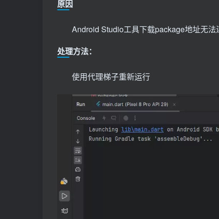
原因
Android Studio工具下载package地
处理方法：
使用代理梯子重新运行