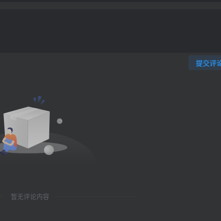
提交评
暂无评论内容