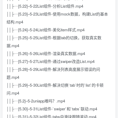
││├┈[5.22]–5-22List组件-分析List组件.mp4
││├┈[5.23]–5-23List组件-使用mock数据，构建List的基本
结构.mp4
││├┈[5.24]–5-24List组件-美化item样式.mp4
││├┈[5.25]–5-25List组件-根据tab的切换，获取真实数
据.mp4
││├┈[5.26]–5-26List组件-渲染真实数据.mp4
││├┈[5.27]–5-27List组件-通过swiper改造List.mp4
││├┈[5.28]–5-29List组件-解决列表高度展示错误的问
题.mp4
││├┈[5.29]–5-30List组件-解决切换`tab`时的`list`的卡顿
问.mp4
││├┈[5.2]–5-2uniapp难吗？.mp4
││├┈[5.30]–5-31List组件-`swiper`和`tabs`联动.mp4
││├┈[5.31]–5-32List组件-tabs中滑块跟随滚动.mp4