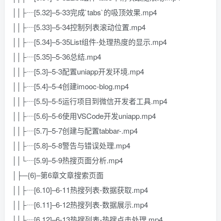
││├┈[5.32]–5-33完成`tabs`的吸顶效果.mp4
││├┈[5.33]–5-34控制列表滚动位置.mp4
││├┈[5.34]–5-35List组件-处理热度的显示.mp4
││├┈[5.35]–5-36总结.mp4
││├┈[5.3]–5-3配置uniapp开发环境.mp4
││├┈[5.4]–5-4创建imooc-blog.mp4
││├┈[5.5]–5-5运行项目到微信开发者工具.mp4
││├┈[5.6]–5-6使用VSCode开发uniapp.mp4
││├┈[5.7]–5-7创建与配置tabbar-.mp4
││├┈[5.8]–5-8警告与错误处理.mp4
││└┈[5.9]–5-9热搜页面分析.mp4
│├─{6}–第6章文章搜索页面
││├┈[6.10]–6-11热搜列表-数据获取.mp4
││├┈[6.11]–6-12热搜列表-数据展示.mp4
││├┈[6.12]–6-13热搜列表-热搜点击处理.mp4