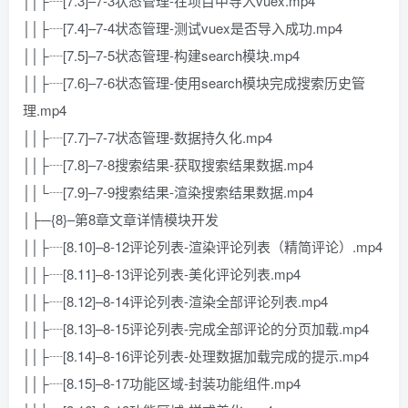
││├┈[7.3]–7-3状态管理-在项目中导入vuex.mp4
││├┈[7.4]–7-4状态管理-测试vuex是否导入成功.mp4
││├┈[7.5]–7-5状态管理-构建search模块.mp4
││├┈[7.6]–7-6状态管理-使用search模块完成搜索历史管
理.mp4
││├┈[7.7]–7-7状态管理-数据持久化.mp4
││├┈[7.8]–7-8搜索结果-获取搜索结果数据.mp4
││└┈[7.9]–7-9搜索结果-渲染搜索结果数据.mp4
│├─{8}–第8章文章详情模块开发
││├┈[8.10]–8-12评论列表-渲染评论列表（精简评论）.mp4
││├┈[8.11]–8-13评论列表-美化评论列表.mp4
││├┈[8.12]–8-14评论列表-渲染全部评论列表.mp4
││├┈[8.13]–8-15评论列表-完成全部评论的分页加载.mp4
││├┈[8.14]–8-16评论列表-处理数据加载完成的提示.mp4
││├┈[8.15]–8-17功能区域-封装功能组件.mp4