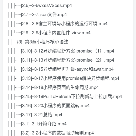
││├┈[2.6]–2-6wxssVScss.mp4
││├┈[2.7]–2-7.json文件.mp4
││├┈[2.8]–2-8宿主环境与小程序的运行环境.mp4
││└┈[2.9]–2-9小程序内置组件-view.mp4
│├─{3}–第3章小程序核心语法
││├┈[3.10]–3-12异步编程新方案-promise（1）.mp4
││├┈[3.11]–3-13异步编程新方案-promise（2）.mp4
││├┈[3.12]–3-15异步编程再升级-async和await.mp4
││├┈[3.13]–3-17小程序使用promise解决异步编程.mp4
││├┈[3.14]–3-18小程序页面的生命周期.mp4
││├┈[3.15]–3-19PullToRefresh下拉刷新与上拉加载.mp4
││├┈[3.16]–3-20小程序的页面跳转.mp4
││├┈[3.17]–3-21总结.mp4
││├┈[3.1]–3-1开篇介绍.mp4
││├┈[3.2]–3-2小程序的数据驱动原则.mp4