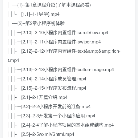
│├─{1}–第1章课程介绍(了解本课程必看)
││└┈[1.1]–1-1导学].mp4
│├─{2}–第2章小程序初体验
││├┈[2.10]–2-10小程序内置组件-scrollView.mp4
││├┈[2.11]–2-11小程序内置组件-swiper.mp4
││├┈[2.12]–2-12小程序内置组件-text&amp;&amp;rich-
t.mp4
││├┈[2.13]–2-13小程序内置组件-button-image.mp4
││├┈[2.14]–2-14小程序成员管理.mp4
││├┈[2.15]–2-15小程序发布流程.mp4
││├┈[2.1]–2-1开篇介绍.mp4
││├┈[2.2]–2-2小程序开发前的准备.mp4
││├┈[2.3]–2-3开发第一个小程序应用.mp4
││├┈[2.4]–2-4了解小程序项目的基本组成结构.mp4
││├┈[2.5]–2-5wxmlVShtml.mp4