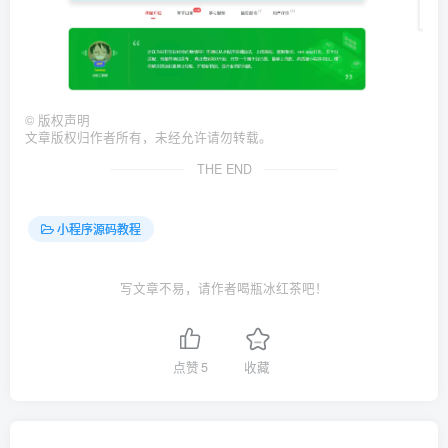
©
版权声明
文章版权归作者所有，未经允许请勿转载。
THE END
小程序源码教程
写文章不易，请作者喝瓶冰红茶吧！
点赞
5
收藏