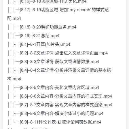
││├┈[8.16]–8-18功能区域-样式美化.mp4
││├┈[8.17]–8-19功能区域-增加`my-search`的样式适
配.mp4
││├┈[8.18]–8-20明确功能业务.mp4
││├┈[8.19]–8-21总结.mp4
││├┈[8.1]–8-1开篇(加片头).mp4
││├┈[8.2]–8-2文章详情-点击进入文章详情页面.mp4
││├┈[8.3]–8-3文章详情-获取文章详情数据.mp4
││├┈[8.4]–8-4文章详情-分析并渲染文章详情的基本结
构.mp4
││├┈[8.5]–8-5文章内容-美化文章内容区域.mp4
││├┈[8.6]–8-6文章内容-分析文章内容的样式实现.mp4
││├┈[8.7]–8-7文章内容-实现文章内容的样式渲染.mp4
││├┈[8.8]–8-9文章内容-解决字体过小的问题.mp4
││└┈[8.9]–8-11评论列表-获取评论列表数据.mp4