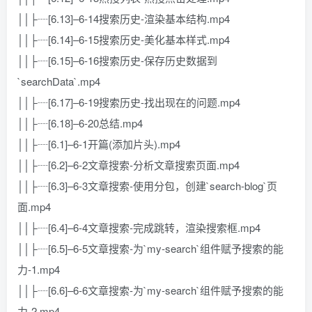
││├┈[6.13]–6-14搜索历史-渲染基本结构.mp4
││├┈[6.14]–6-15搜索历史-美化基本样式.mp4
││├┈[6.15]–6-16搜索历史-保存历史数据到
`searchData`.mp4
││├┈[6.17]–6-19搜索历史-找出现在的问题.mp4
││├┈[6.18]–6-20总结.mp4
││├┈[6.1]–6-1开篇(添加片头).mp4
││├┈[6.2]–6-2文章搜索-分析文章搜索页面.mp4
││├┈[6.3]–6-3文章搜索-使用分包，创建`search-blog`页
面.mp4
││├┈[6.4]–6-4文章搜索-完成跳转，渲染搜索框.mp4
││├┈[6.5]–6-5文章搜索-为`my-search`组件赋予搜索的能
力-1.mp4
││├┈[6.6]–6-6文章搜索-为`my-search`组件赋予搜索的能
力-2.mp4