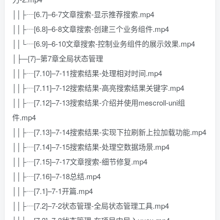
││├┈[6.7]–6-7文章搜索-显示推荐搜索.mp4
││├┈[6.8]–6-8文章搜索-创建三个业务组件.mp4
││└┈[6.9]–6-10文章搜索-控制业务组件的展示效果.mp4
│├─{7}–第7章全局状态管理
││├┈[7.10]–7-11搜索结果-处理相对时间.mp4
││├┈[7.11]–7-12搜索结果-高亮搜索结果关键字.mp4
││├┈[7.12]–7-13搜索结果-介绍并使用mescroll-uni组
件.mp4
││├┈[7.13]–7-14搜索结果-实现下拉刷新上拉加载功能.mp4
││├┈[7.14]–7-15搜索结果-处理空数据场景.mp4
││├┈[7.15]–7-17文章搜索-细节修复.mp4
││├┈[7.16]–7-18总结.mp4
││├┈[7.1]–7-1开篇.mp4
││├┈[7.2]–7-2状态管理-全局状态管理工具.mp4