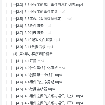
││├┈[3.3]–3-3小程序的常用事件与属性列表.mp4
││├┈[3.4]–3-4小程序的事件传参.mp4
││├┈[3.5]–3-5实现【双向数据绑定】.mp4
││├┈[3.6]–3-8条件渲染.mp4
││├┈[3.7]–3-9列表渲染.mp4
││├┈[3.8]–3-10配置文件解读.mp4
││└┈[3.9]–3-11数据请求.mp4
│├─{4}–第4章小程序进阶概念
││├┈[4.1]–4-1开篇.mp4
││├┈[4.2]–4-2什么是组件化思想.mp4
││├┈[4.3]–4-3创建第一个组件.mp4
││├┈[4.4]–4-4组件的生命周期.mp4
││├┈[4.5]–4-5数据监听器.mp4
││├┈[4.6]–4-6组件之间的关系与通讯（上）.mp4
││├┈[4.7]–4-7组件之间的关系与通讯（下）.mp4