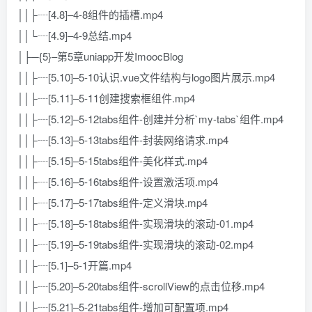
││├┈[4.8]–4-8组件的插槽.mp4
││└┈[4.9]–4-9总结.mp4
│├─{5}–第5章uniapp开发ImoocBlog
││├┈[5.10]–5-10认识.vue文件结构与logo图片展示.mp4
││├┈[5.11]–5-11创建搜索框组件.mp4
││├┈[5.12]–5-12tabs组件-创建并分析`my-tabs`组件.mp4
││├┈[5.13]–5-13tabs组件-封装网络请求.mp4
││├┈[5.15]–5-15tabs组件-美化样式.mp4
││├┈[5.16]–5-16tabs组件-设置激活项.mp4
││├┈[5.17]–5-17tabs组件-定义滑块.mp4
││├┈[5.18]–5-18tabs组件-实现滑块的滚动-01.mp4
││├┈[5.19]–5-19tabs组件-实现滑块的滚动-02.mp4
││├┈[5.1]–5-1开篇.mp4
││├┈[5.20]–5-20tabs组件-scrollView的点击位移.mp4
││├┈[5.21]–5-21tabs组件-增加可配置项.mp4