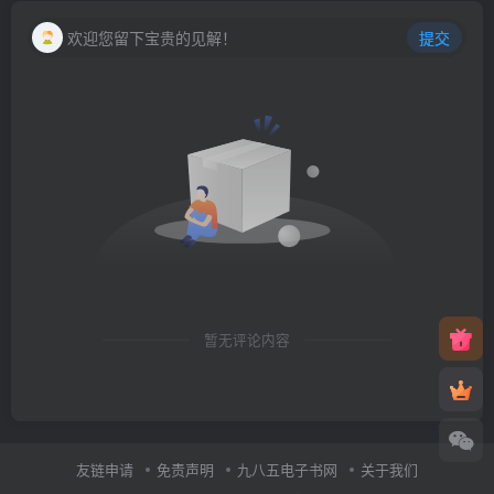
欢迎您留下宝贵的见解！
提交
暂无评论内容
友链申请
免责声明
九八五电子书网
关于我们